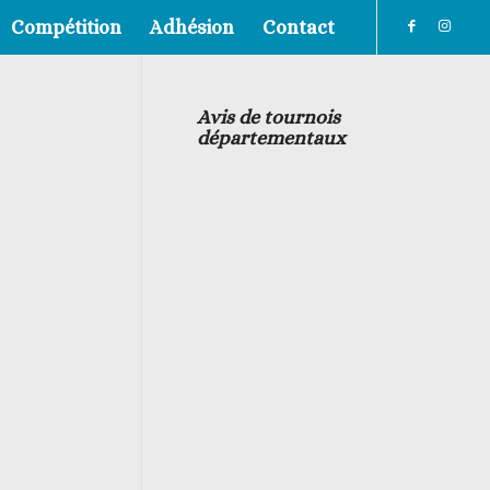
Compétition
Adhésion
Contact
Avis de tournois
départementaux