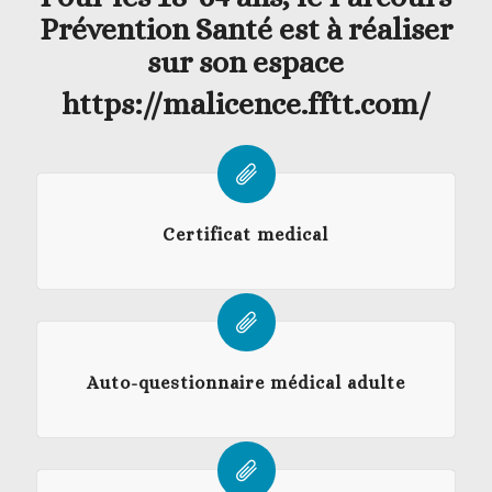
Prévention Santé est à réaliser
sur son espace
https://malicence.fftt.com/
Certificat medical
Auto-questionnaire médical adulte