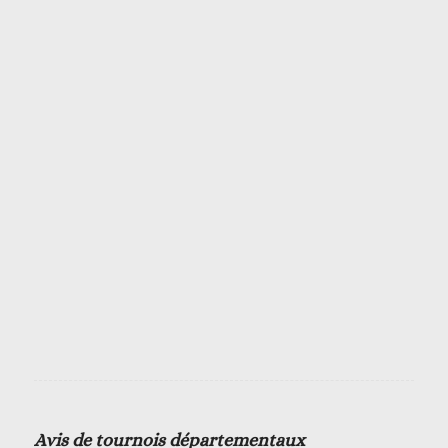
Avis de tournois départementaux